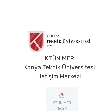
KTÜNİMER
Konya Teknik Üniversitesi
İletişim Merkezi
KTUNİMER
Nedir?